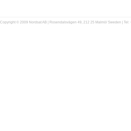
Copyright © 2009 Nordsat AB | Rosendalsvägen 49, 212 25 Malmö/ Sweden | Tel: +