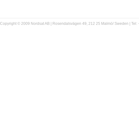
Copyright © 2009 Nordsat AB | Rosendalsvägen 49, 212 25 Malmö/ Sweden | Tel: +