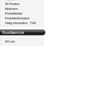
3D Printers
Mjukvaror
Produktbilder
Produktinformation
Viktig information - TVIP
Om oss