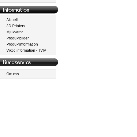
Aktuellt
3D Printers
Mjukvaror
Produktbilder
Produktinformation
Viktig information - TVIP
Om oss