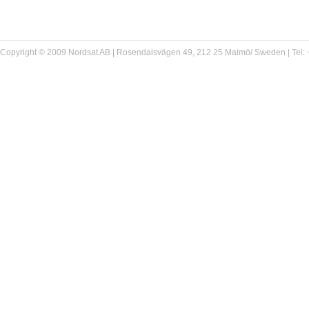
Copyright © 2009 Nordsat AB | Rosendalsvägen 49, 212 25 Malmö/ Sweden | Tel: +