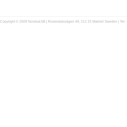
Copyright © 2009 Nordsat AB | Rosendalsvägen 49, 212 25 Malmö/ Sweden | Tel: +