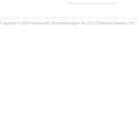
Copyright © 2009 Nordsat AB | Rosendalsvägen 49, 212 25 Malmö/ Sweden | Tel: +