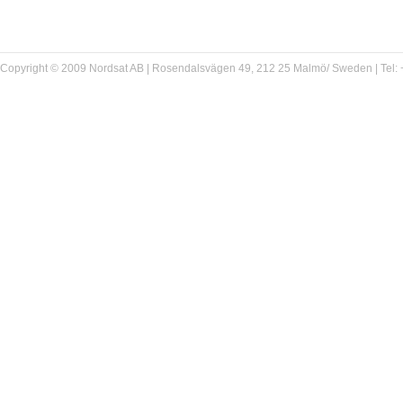
Copyright © 2009 Nordsat AB | Rosendalsvägen 49, 212 25 Malmö/ Sweden | Tel: +