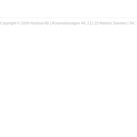
Copyright © 2009 Nordsat AB | Rosendalsvägen 49, 212 25 Malmö/ Sweden | Tel: +