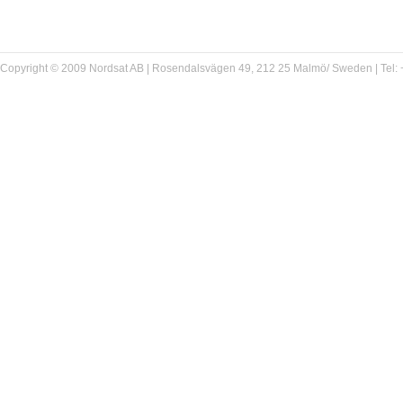
Copyright © 2009 Nordsat AB | Rosendalsvägen 49, 212 25 Malmö/ Sweden | Tel: +