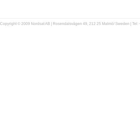
Copyright © 2009 Nordsat AB | Rosendalsvägen 49, 212 25 Malmö/ Sweden | Tel: +