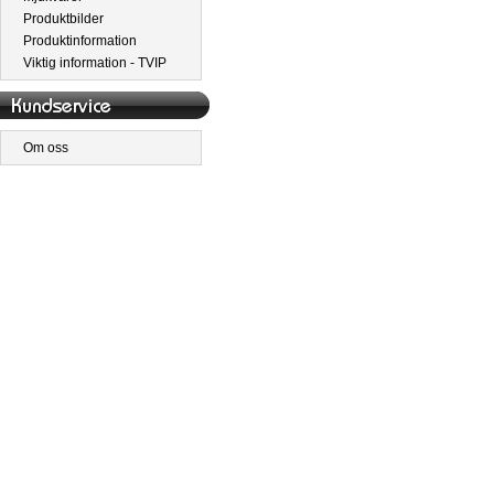
Produktbilder
Produktinformation
Viktig information - TVIP
Om oss