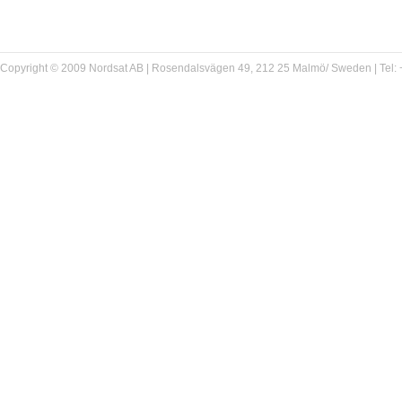
Copyright © 2009 Nordsat AB | Rosendalsvägen 49, 212 25 Malmö/ Sweden | Tel: +