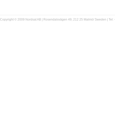
Copyright © 2009 Nordsat AB | Rosendalsvägen 49, 212 25 Malmö/ Sweden | Tel: +