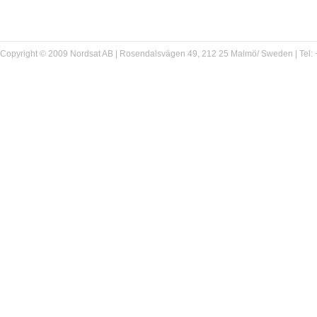
Copyright © 2009 Nordsat AB | Rosendalsvägen 49, 212 25 Malmö/ Sweden | Tel: +