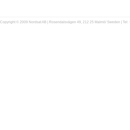
Copyright © 2009 Nordsat AB | Rosendalsvägen 49, 212 25 Malmö/ Sweden | Tel: +