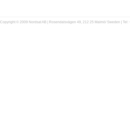
Copyright © 2009 Nordsat AB | Rosendalsvägen 49, 212 25 Malmö/ Sweden | Tel: +